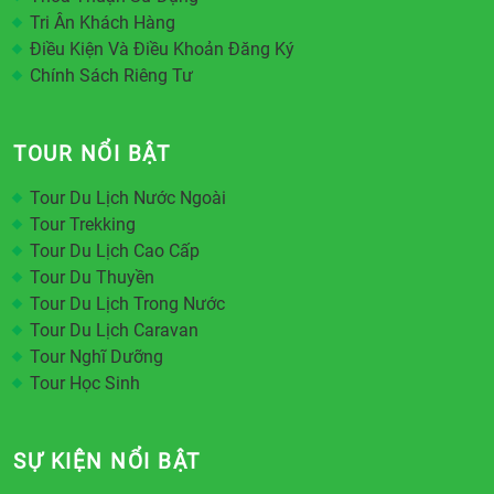
Tri Ân Khách Hàng
Điều Kiện Và Điều Khoản Đăng Ký
Chính Sách Riêng Tư
TOUR NỔI BẬT
Tour Du Lịch Nước Ngoài
Tour Trekking
Tour Du Lịch Cao Cấp
Tour Du Thuyền
Tour Du Lịch Trong Nước
Tour Du Lịch Caravan
Tour Nghĩ Dưỡng
Tour Học Sinh
SỰ KIỆN NỔI BẬT