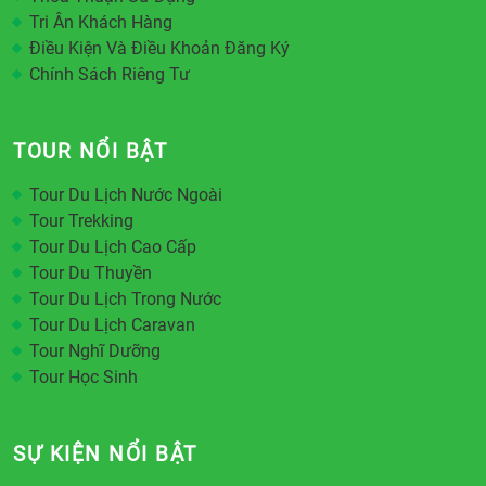
Tri Ân Khách Hàng
Điều Kiện Và Điều Khoản Đăng Ký
Chính Sách Riêng Tư
TOUR NỔI BẬT
Tour Du Lịch Nước Ngoài
Tour Trekking
Tour Du Lịch Cao Cấp
Tour Du Thuyền
Tour Du Lịch Trong Nước
Tour Du Lịch Caravan
Tour Nghĩ Dưỡng
Tour Học Sinh
SỰ KIỆN NỔI BẬT