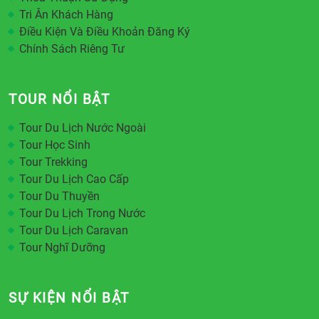
Tri Ân Khách Hàng
Điều Kiện Và Điều Khoản Đăng Ký
Chính Sách Riêng Tư
TOUR NỔI BẬT
Tour Du Lịch Nước Ngoài
Tour Học Sinh
Tour Trekking
Tour Du Lịch Cao Cấp
Tour Du Thuyền
Tour Du Lịch Trong Nước
Tour Du Lịch Caravan
Tour Nghĩ Dưỡng
SỰ KIỆN NỔI BẬT