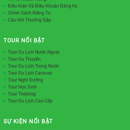
Điều Kiện Và Điều Khoản Đăng Ký
Chính Sách Riêng Tư
Câu Hỏi Thường Gặp
TOUR NỔI BẬT
Tour Du Lịch Nước Ngoài
Tour Du Thuyền
Tour Du Lịch Trong Nước
Tour Du Lịch Caravan
Tour Nghĩ Dưỡng
Tour Học Sinh
Tour Trekking
Tour Du Lịch Cao Cấp
SỰ KIỆN NỔI BẬT