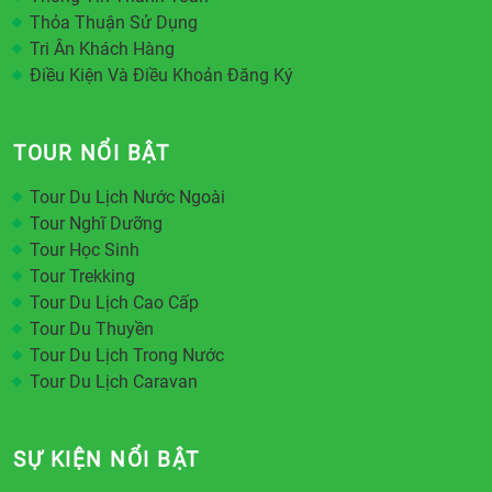
Thỏa Thuận Sử Dụng
Tri Ân Khách Hàng
Điều Kiện Và Điều Khoản Đăng Ký
TOUR NỔI BẬT
Tour Du Lịch Nước Ngoài
Tour Nghĩ Dưỡng
Tour Học Sinh
Tour Trekking
Tour Du Lịch Cao Cấp
Tour Du Thuyền
Tour Du Lịch Trong Nước
Tour Du Lịch Caravan
SỰ KIỆN NỔI BẬT