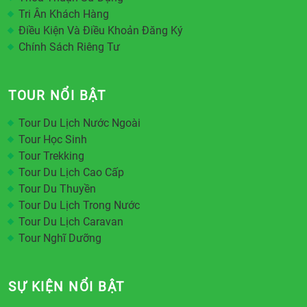
Tri Ân Khách Hàng
Điều Kiện Và Điều Khoản Đăng Ký
Chính Sách Riêng Tư
TOUR NỔI BẬT
Tour Du Lịch Nước Ngoài
Tour Học Sinh
Tour Trekking
Tour Du Lịch Cao Cấp
Tour Du Thuyền
Tour Du Lịch Trong Nước
Tour Du Lịch Caravan
Tour Nghĩ Dưỡng
SỰ KIỆN NỔI BẬT