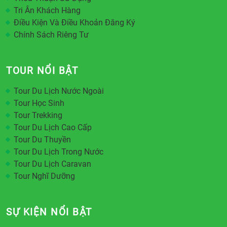
Tri Ân Khách Hàng
Điều Kiện Và Điều Khoản Đăng Ký
Chính Sách Riêng Tư
TOUR NỔI BẬT
Tour Du Lịch Nước Ngoài
Tour Học Sinh
Tour Trekking
Tour Du Lịch Cao Cấp
Tour Du Thuyền
Tour Du Lịch Trong Nước
Tour Du Lịch Caravan
Tour Nghĩ Dưỡng
SỰ KIỆN NỔI BẬT