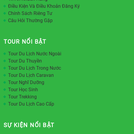
Điều Kiện Và Điều Khoản Đăng Ký
Chính Sách Riêng Tư
Câu Hỏi Thường Gặp
TOUR NỔI BẬT
Tour Du Lịch Nước Ngoài
Tour Du Thuyền
Tour Du Lịch Trong Nước
Tour Du Lịch Caravan
Tour Nghĩ Dưỡng
Tour Học Sinh
Tour Trekking
Tour Du Lịch Cao Cấp
SỰ KIỆN NỔI BẬT