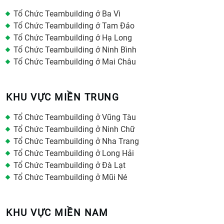
Tổ Chức Teambuilding ở Ba Vì
Tổ Chức Teambuilding ở Tam Đảo
Tổ Chức Teambuilding ở Hạ Long
Tổ Chức Teambuilding ở Ninh Bình
Tổ Chức Teambuilding ở Mai Châu
KHU VỰC MIỀN TRUNG
Tổ Chức Teambuilding ở Vũng Tàu
Tổ Chức Teambuilding ở Ninh Chữ
Tổ Chức Teambuilding ở Nha Trang
Tổ Chức Teambuilding ở Long Hải
Tổ Chức Teambuilding ở Đà Lạt
Tổ Chức Teambuilding ở Mũi Né
KHU VỰC MIỀN NAM