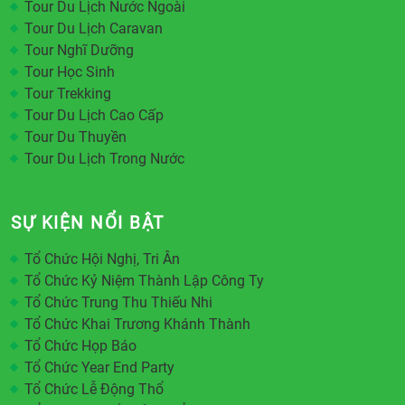
Tour Du Lịch Nước Ngoài
Tour Du Lịch Caravan
Tour Nghĩ Dưỡng
Tour Học Sinh
Tour Trekking
Tour Du Lịch Cao Cấp
Tour Du Thuyền
Tour Du Lịch Trong Nước
SỰ KIỆN NỔI BẬT
Tổ Chức Hội Nghị, Tri Ân
Tổ Chức Kỷ Niệm Thành Lập Công Ty
Tổ Chức Trung Thu Thiếu Nhi
Tổ Chức Khai Trương Khánh Thành
Tổ Chức Họp Báo
Tổ Chức Year End Party
Tổ Chức Lễ Động Thổ