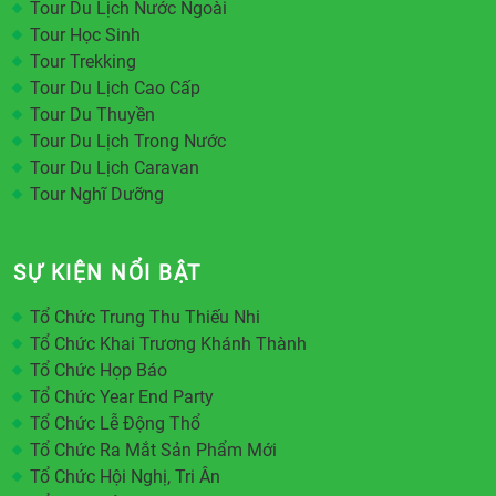
Tour Du Lịch Nước Ngoài
Tour Học Sinh
Tour Trekking
Tour Du Lịch Cao Cấp
Tour Du Thuyền
Tour Du Lịch Trong Nước
Tour Du Lịch Caravan
Tour Nghĩ Dưỡng
SỰ KIỆN NỔI BẬT
Tổ Chức Trung Thu Thiếu Nhi
Tổ Chức Khai Trương Khánh Thành
Tổ Chức Họp Báo
Tổ Chức Year End Party
Tổ Chức Lễ Động Thổ
Tổ Chức Ra Mắt Sản Phẩm Mới
Tổ Chức Hội Nghị, Tri Ân