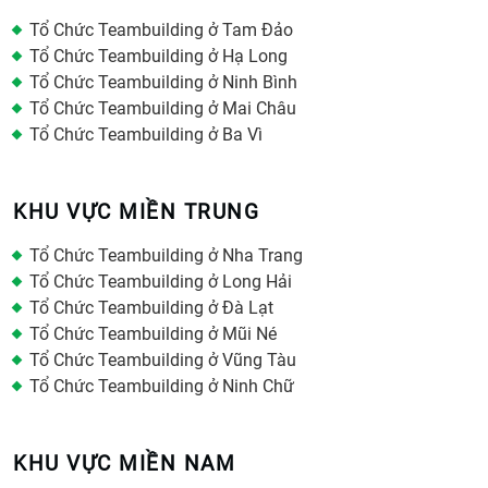
Tổ Chức Teambuilding ở Tam Đảo
Tổ Chức Teambuilding ở Hạ Long
Tổ Chức Teambuilding ở Ninh Bình
Tổ Chức Teambuilding ở Mai Châu
Tổ Chức Teambuilding ở Ba Vì
KHU VỰC MIỀN TRUNG
Tổ Chức Teambuilding ở Nha Trang
Tổ Chức Teambuilding ở Long Hải
Tổ Chức Teambuilding ở Đà Lạt
Tổ Chức Teambuilding ở Mũi Né
Tổ Chức Teambuilding ở Vũng Tàu
Tổ Chức Teambuilding ở Ninh Chữ
KHU VỰC MIỀN NAM