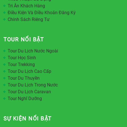
Tri Ân Khách Hàng
Điều Kiện Và Điều Khoản Đăng Ký
Chính Sách Riêng Tư
TOUR NỔI BẬT
Tour Du Lịch Nước Ngoài
Tour Học Sinh
Tour Trekking
Tour Du Lịch Cao Cấp
Tour Du Thuyền
Tour Du Lịch Trong Nước
Tour Du Lịch Caravan
Tour Nghĩ Dưỡng
SỰ KIỆN NỔI BẬT