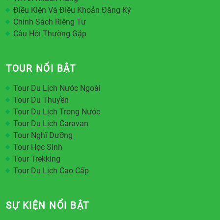
Điều Kiện Và Điều Khoản Đăng Ký
Chính Sách Riêng Tư
Câu Hỏi Thường Gặp
TOUR NỔI BẬT
Tour Du Lịch Nước Ngoài
Tour Du Thuyền
Tour Du Lịch Trong Nước
Tour Du Lịch Caravan
Tour Nghĩ Dưỡng
Tour Học Sinh
Tour Trekking
Tour Du Lịch Cao Cấp
SỰ KIỆN NỔI BẬT