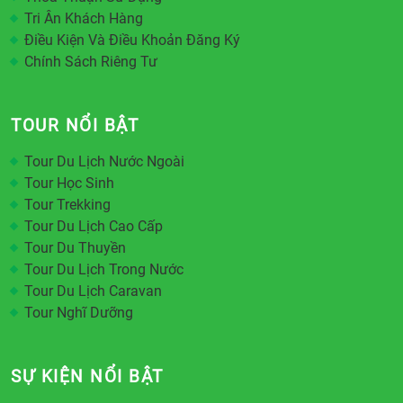
Tri Ân Khách Hàng
Điều Kiện Và Điều Khoản Đăng Ký
Chính Sách Riêng Tư
TOUR NỔI BẬT
Tour Du Lịch Nước Ngoài
Tour Học Sinh
Tour Trekking
Tour Du Lịch Cao Cấp
Tour Du Thuyền
Tour Du Lịch Trong Nước
Tour Du Lịch Caravan
Tour Nghĩ Dưỡng
SỰ KIỆN NỔI BẬT