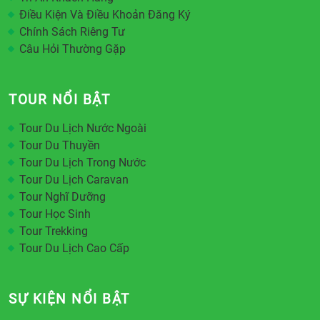
Điều Kiện Và Điều Khoản Đăng Ký
Chính Sách Riêng Tư
Câu Hỏi Thường Gặp
TOUR NỔI BẬT
Tour Du Lịch Nước Ngoài
Tour Du Thuyền
Tour Du Lịch Trong Nước
Tour Du Lịch Caravan
Tour Nghĩ Dưỡng
Tour Học Sinh
Tour Trekking
Tour Du Lịch Cao Cấp
SỰ KIỆN NỔI BẬT