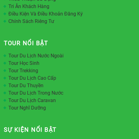
Tri Ân Khách Hàng
Điều Kiện Và Điều Khoản Đăng Ký
Chính Sách Riêng Tư
TOUR NỔI BẬT
Tour Du Lịch Nước Ngoài
Tour Học Sinh
Tour Trekking
Tour Du Lịch Cao Cấp
Tour Du Thuyền
Tour Du Lịch Trong Nước
Tour Du Lịch Caravan
Tour Nghĩ Dưỡng
SỰ KIỆN NỔI BẬT